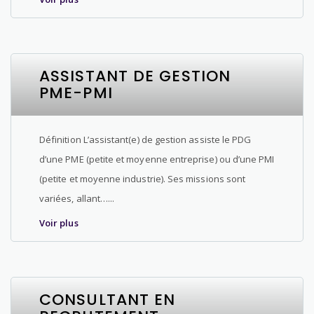
ASSISTANT DE GESTION
PME-PMI
Définition L’assistant(e) de gestion assiste le PDG
d’une PME (petite et moyenne entreprise) ou d’une PMI
(petite et moyenne industrie). Ses missions sont
variées, allant…...
Voir plus
CONSULTANT EN