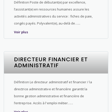
Définition Poste de débutant(e) par excellence,
l’assistant(e) en ressources humaines assure les
activités administratives du service : fiches de paie,
congés payés. Polyvalent(e), au-delà de…...
Voir plus
DIRECTEUR FINANCIER ET
ADMINISTRATIF
Définition Le directeur administratif et financier / la
directrice administrative et financière garantit la
bonne gestion administrative et financière de
l’entreprise. Accès à l'emploi métier…...
Voir plus