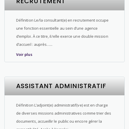
RECRUTEMENT
Définition Le/la consultant(e) en recrutement occupe
une fonction essentielle au sein d’une agence
d’emploi. À ce titre, il/elle exerce une double mission
d’accueil : auprès…...
Voir plus
ASSISTANT ADMINISTRATIF
Définition L’adjoint(e) administratif(ve) est en charge
de diverses missions administratives comme trier des
documents, accueillir le public ou encore gérer la