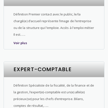
Définition Premier contact avec le public, le/la
chargé(e) d’accueil représente l’image de l’entreprise
ou de la structure qui l’emploie. Accès à l'emploi métier
Il est…...
Voir plus
EXPERT-COMPTABLE
Définition Spécialiste de la fiscalité, de la finance et de
la gestion, l’expert(e)-comptable est un(e) allié(e)
précieux(se) pour les chefs d’entreprise. Bilans,
comptes de résultat,…...