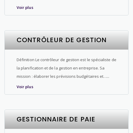
Voir plus
CONTRÔLEUR DE GESTION
Définition Le contrôleur de gestion est le spécialiste de
la planification et de la gestion en entreprise. Sa
mission : élaborer les prévisions budgétaires et…...
Voir plus
GESTIONNAIRE DE PAIE