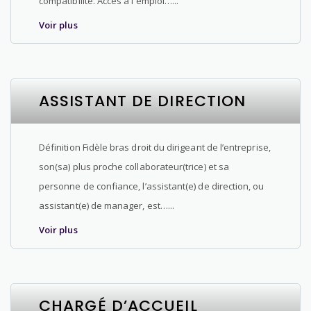
compatibilité. Accès à l'emploi…...
Voir plus
ASSISTANT DE DIRECTION
Définition Fidèle bras droit du dirigeant de l’entreprise,
son(sa) plus proche collaborateur(trice) et sa
personne de confiance, l’assistant(e) de direction, ou
assistant(e) de manager, est…...
Voir plus
CHARGÉ D’ACCUEIL