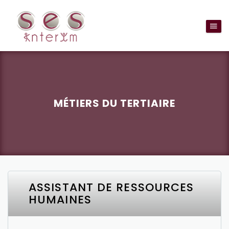
MÉTIERS DU TERTIAIRE
ASSISTANT DE RESSOURCES
HUMAINES