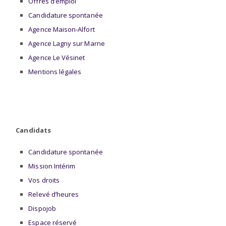
Offres d’emploi
Candidature spontanée
Agence Maison-Alfort
Agence Lagny sur Marne
Agence Le Vésinet
Mentions légales
Candidats
Candidature spontanée
Mission Intérim
Vos droits
Relevé d’heures
Dispojob
Espace réservé