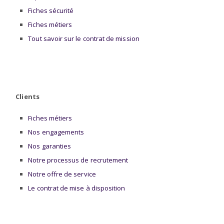
Fiches sécurité
Fiches métiers
Tout savoir sur le contrat de mission
Clients
Fiches métiers
Nos engagements
Nos garanties
Notre processus de recrutement
Notre offre de service
Le contrat de mise à disposition