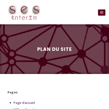
PLAN DU SITE
Pages
Page d’accueil