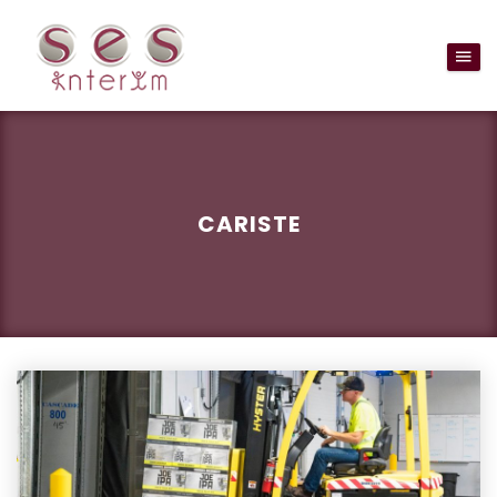
CARISTE