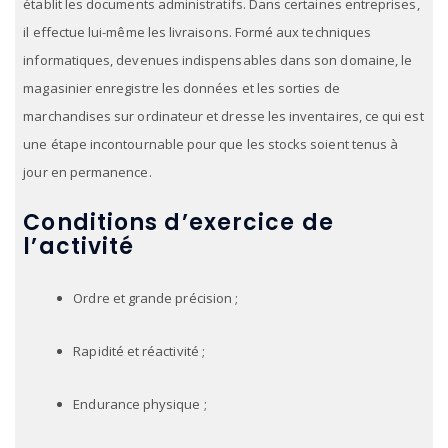
établit les documents administratifs. Dans certaines entreprises,
il effectue lui-même les livraisons. Formé aux techniques
informatiques, devenues indispensables dans son domaine, le
magasinier enregistre les données et les sorties de
marchandises sur ordinateur et dresse les inventaires, ce qui est
une étape incontournable pour que les stocks soient tenus à
jour en permanence.
Conditions d’exercice de
l’activité
Ordre et grande précision ;
Rapidité et réactivité ;
Endurance physique ;