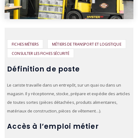
FICHES MÉTIERS
MÉTIERS DE TRANSPORT ET LOGISTIQUE
CONSULTER LES FICHES SÉCURITÉ
Définition de poste
Le cariste travaille dans un entrepôt, sur un quai ou dans un
magasin. Il y réceptionne, stocke, prépare et expédie des articles
de toutes sortes (pièces détachées, produits alimentaires,
matériaux de construction, pièces de vêtement…).
Accès à l’emploi métier