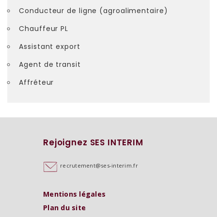
Conducteur de ligne (agroalimentaire)
Chauffeur PL
Assistant export
Agent de transit
Affréteur
Rejoignez SES INTERIM
recrutement@ses-interim.fr
Mentions légales
Plan du site