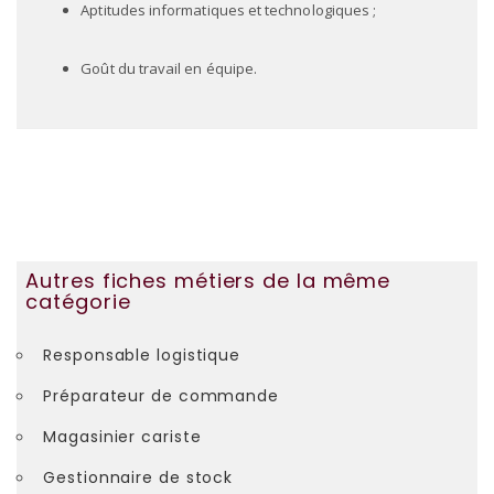
Aptitudes informatiques et technologiques ;
Goût du travail en équipe.
Autres fiches métiers de la même
catégorie
Responsable logistique
Préparateur de commande
Magasinier cariste
Gestionnaire de stock