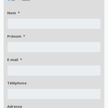
Nom
*
Prénom
*
E-mail
*
Téléphone
Adresse