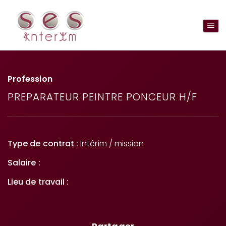
Profession
PREPARATEUR PEINTRE PONCEUR H/F
Type de contrat :
Intérim / mission
Salaire :
Lieu de travail :