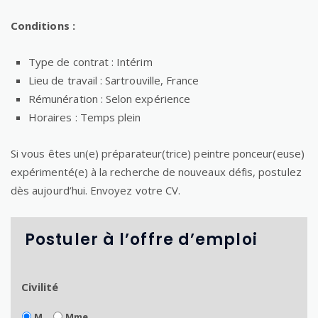
Conditions :
Type de contrat : Intérim
Lieu de travail : Sartrouville, France
Rémunération : Selon expérience
Horaires : Temps plein
Si vous êtes un(e) préparateur(trice) peintre ponceur(euse)
expérimenté(e) à la recherche de nouveaux défis, postulez
dès aujourd’hui. Envoyez votre CV.
Postuler à l’offre d’emploi
Civilité
M.
Mme