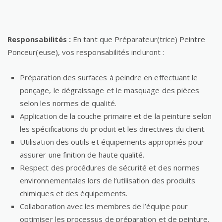
Responsabilités :
En tant que Préparateur(trice) Peintre
Ponceur(euse), vos responsabilités incluront :
Préparation des surfaces à peindre en effectuant le
ponçage, le dégraissage et le masquage des pièces
selon les normes de qualité.
Application de la couche primaire et de la peinture selon
les spécifications du produit et les directives du client.
Utilisation des outils et équipements appropriés pour
assurer une finition de haute qualité.
Respect des procédures de sécurité et des normes
environnementales lors de l’utilisation des produits
chimiques et des équipements.
Collaboration avec les membres de l’équipe pour
optimiser les processus de préparation et de peinture.