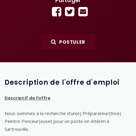
Partager
POSTULER
Description de l'offre d'emploi
Descriptif de l’offre
Nous sommes à la recherche d’un(e) Préparateur(trice)
Peintre Ponceur(euse) pour un poste en intérim à
Sartrouville.