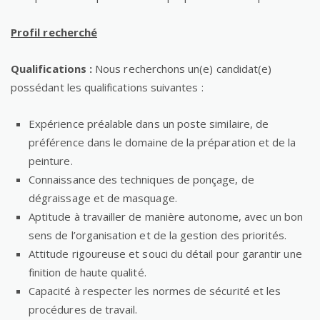
Profil recherché
Qualifications :
Nous recherchons un(e) candidat(e)
possédant les qualifications suivantes :
Expérience préalable dans un poste similaire, de
préférence dans le domaine de la préparation et de la
peinture.
Connaissance des techniques de ponçage, de
dégraissage et de masquage.
Aptitude à travailler de manière autonome, avec un bon
sens de l’organisation et de la gestion des priorités.
Attitude rigoureuse et souci du détail pour garantir une
finition de haute qualité.
Capacité à respecter les normes de sécurité et les
procédures de travail.