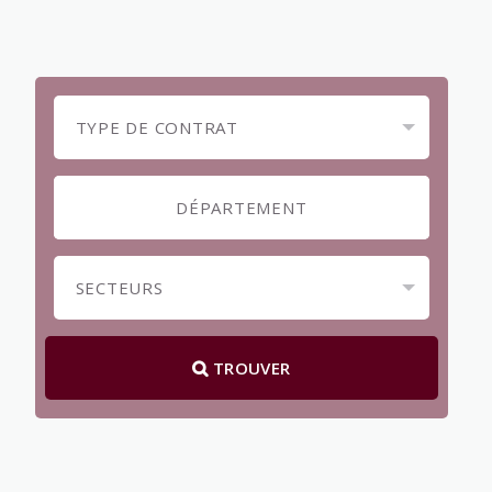
TROUVER