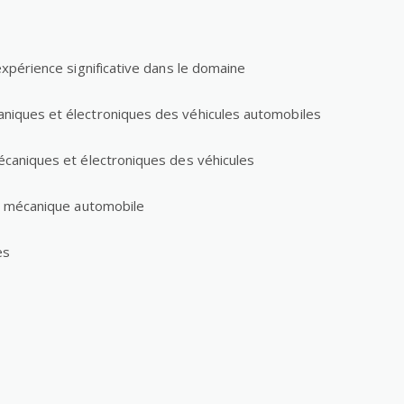
xpérience significative dans le domaine
niques et électroniques des véhicules automobiles
écaniques et électroniques des véhicules
en mécanique automobile
es