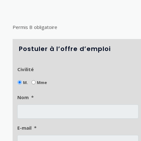
Permis B obligatoire
Postuler à l’offre d’emploi
Civilité
M.
Mme
Nom
*
E-mail
*