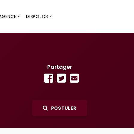
AGENCE
DISPOJOB
Partager
POSTULER