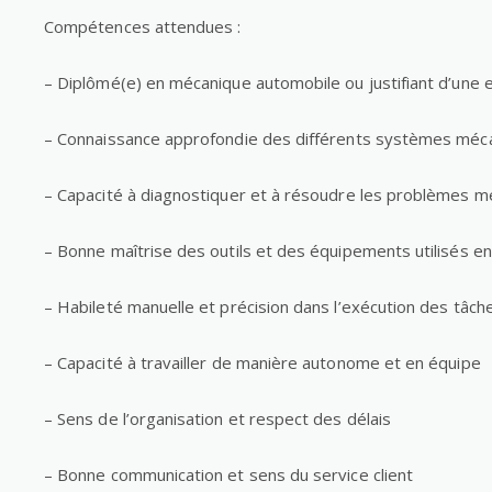
Compétences attendues :
– Diplômé(e) en mécanique automobile ou justifiant d’une e
– Connaissance approfondie des différents systèmes méca
– Capacité à diagnostiquer et à résoudre les problèmes m
– Bonne maîtrise des outils et des équipements utilisés 
– Habileté manuelle et précision dans l’exécution des tâch
– Capacité à travailler de manière autonome et en équipe
– Sens de l’organisation et respect des délais
– Bonne communication et sens du service client