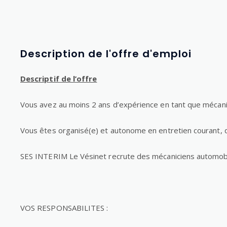
Description de l'offre d'emploi
Descriptif de l’offre
Vous avez au moins 2 ans d’expérience en tant que mécani
Vous êtes organisé(e) et autonome en entretien courant, 
SES INTERIM Le Vésinet recrute des mécaniciens automobile
VOS RESPONSABILITES :