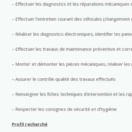
– Effectuer les diagnostics et les réparations mécaniques 
– Effectuer l’entretien courant des véhicules (changement de
– Réaliser les diagnostics électroniques, identifier les pa
– Effectuer les travaux de maintenance préventive et corre
– Monter et démonter les pièces mécaniques, réaliser les
– Assurer le contrôle qualité des travaux effectués
– Renseigner les fiches techniques d’intervention et les ra
– Respecter les consignes de sécurité et d’hygiène
Profil recherché