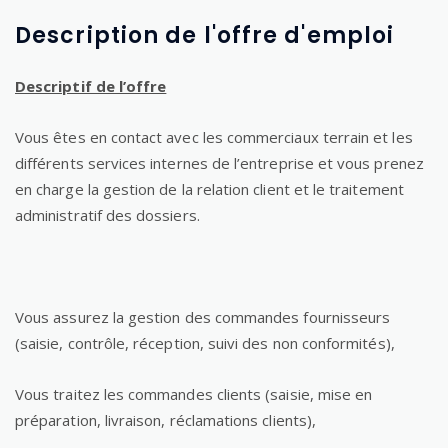
Description de l'offre d'emploi
Descriptif de l’offre
Vous êtes en contact avec les commerciaux terrain et les
différents services internes de l’entreprise et vous prenez
en charge la gestion de la relation client et le traitement
administratif des dossiers.
Vous assurez la gestion des commandes fournisseurs
(saisie, contrôle, réception, suivi des non conformités),
Vous traitez les commandes clients (saisie, mise en
préparation, livraison, réclamations clients),