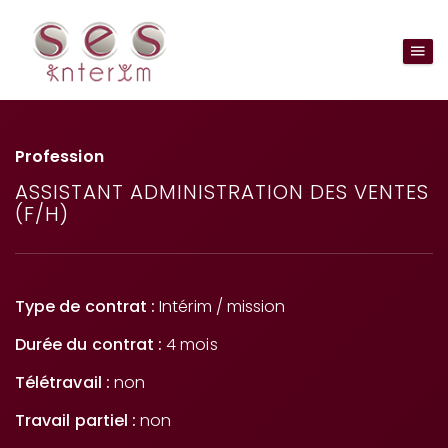
Profession
ASSISTANT ADMINISTRATION DES VENTES
(F/H)
Type de contrat :
Intérim / mission
Durée du contrat :
4 mois
Télétravail :
non
Travail partiel :
non