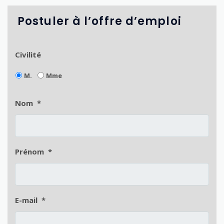
Postuler à l’offre d’emploi
Civilité
M.
Mme
Nom
*
Prénom
*
E-mail
*