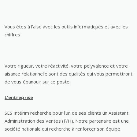
Vous êtes à l’aise avec les outils informatiques et avec les
chiffres.
Votre rigueur, votre réactivité, votre polyvalence et votre
aisance relationnelle sont des qualités qui vous permettront
de vous épanouir sur ce poste.
L'entreprise
SES Intérim recherche pour l’un de ses clients un Assistant
Administration des Ventes (F/H). Notre partenaire est une
société nationale qui recherche à renforcer son équipe.