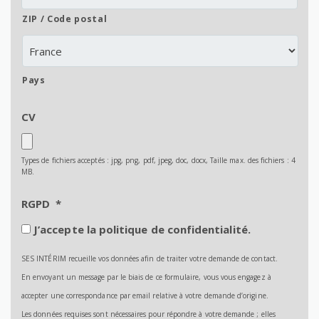
ZIP / Code postal
Pays
CV
Types de fichiers acceptés : jpg, png, pdf, jpeg, doc, docx, Taille max. des fichiers : 4
MB.
RGPD
*
J’accepte la politique de confidentialité.
SES INTÉRIM recueille vos données afin de traiter votre demande de contact.
En envoyant un message par le biais de ce formulaire, vous vous engagez à
accepter une correspondance par email relative à votre demande d’origine.
Les données requises sont nécessaires pour répondre à votre demande ; elles