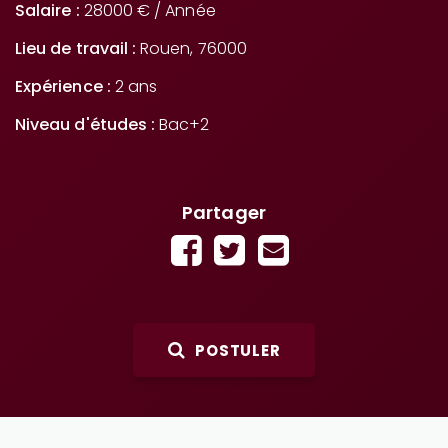
Salaire :
28000 € / Année
Lieu de travail :
Rouen, 76000
Expérience :
2 ans
Niveau d'études :
Bac+2
Partager
POSTULER