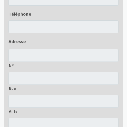
Téléphone
Adresse
N*
Rue
Ville