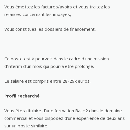
Vous émettez les factures/avoirs et vous traitez les
relances concernant les impayés,
Vous constituez les dossiers de financement,
Ce poste est à pourvoir dans le cadre d’une mission
d’intérim d’un mois qui pourra être prolongé.
Le salaire est compris entre 28-29k euros.
Profil recherché
Vous êtes titulaire d’une formation Bac+2 dans le domaine
commercial et vous disposez d’une expérience de deux ans
sur un poste similaire.