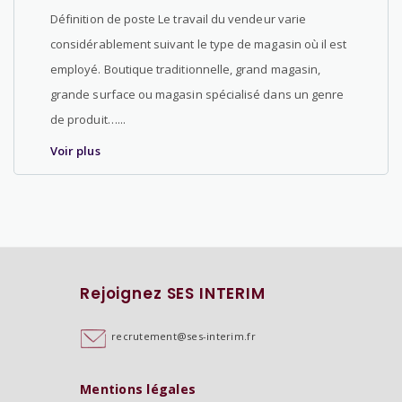
Définition de poste Le travail du vendeur varie
considérablement suivant le type de magasin où il est
employé. Boutique traditionnelle, grand magasin,
grande surface ou magasin spécialisé dans un genre
de produit…...
Voir plus
Rejoignez SES INTERIM
recrutement@ses-interim.fr
Mentions légales