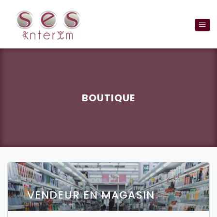
BOUTIQUE
VENDEUR EN MAGASIN