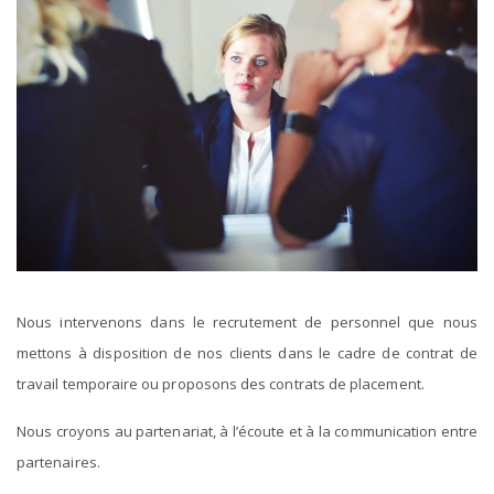
Nous intervenons dans le recrutement de personnel que nous
mettons à disposition de nos clients dans le cadre de contrat de
travail temporaire ou proposons des contrats de placement.
Nous croyons au partenariat, à l’écoute et à la communication entre
partenaires.