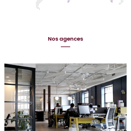
Nos agences