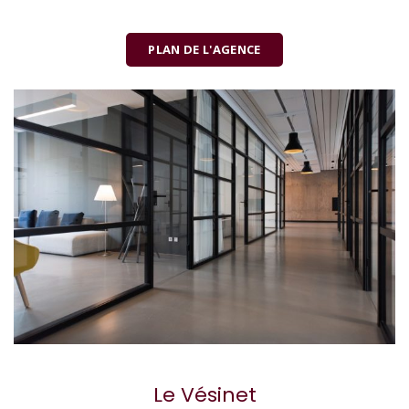
PLAN DE L'AGENCE
Le Vésinet