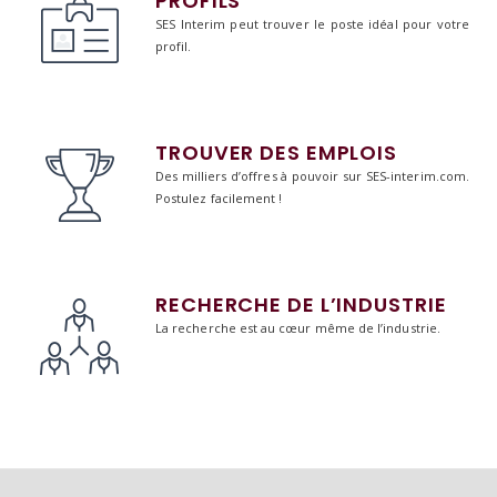
PROFILS
SES Interim peut trouver le poste idéal pour votre
profil.
TROUVER DES EMPLOIS
Des milliers d’offres à pouvoir sur SES-interim.com.
Postulez facilement !
RECHERCHE DE L’INDUSTRIE
La recherche est au cœur même de l’industrie.