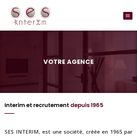
VOTRE AGENCE
Interim et recrutement
depuis 1965
SES INTERIM, est une société, créée en 1965 par