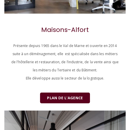
Maisons-Alfort
Présente depuis 1965 dans le Val de Marne et ouverte en 2014
suite à un déménagement, elle est spécialisée dans les métiers
de l’hôtellerie et restauration, de l’industrie, de la vente ainsi que
les métiers du Tertiaire et du Bâtiment.
Elle développe aussi le secteur de la logistique.
PLAN DE L'AGENCE