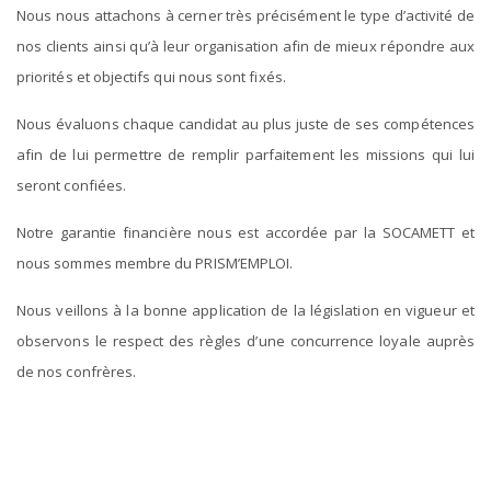
Nous nous attachons à cerner très précisément le type d’activité de
nos clients ainsi qu’à leur organisation afin de mieux répondre aux
priorités et objectifs qui nous sont fixés.
Nous évaluons chaque candidat au plus juste de ses compétences
afin de lui permettre de remplir parfaitement les missions qui lui
seront confiées.
Notre garantie financière nous est accordée par la SOCAMETT et
nous sommes membre du PRISM’EMPLOI.
Nous veillons à la bonne application de la législation en vigueur et
observons le respect des règles d’une concurrence loyale auprès
de nos confrères.