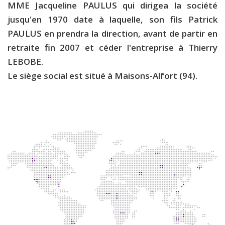
MME Jacqueline PAULUS qui dirigea la société
jusqu'en 1970 date à laquelle, son fils Patrick
PAULUS en prendra la direction, avant de partir en
retraite fin 2007 et céder l'entreprise à Thierry
LEBOBE.
Le siège social est situé à Maisons-Alfort (94).