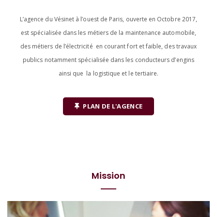
L’agence du Vésinet à l’ouest de Paris, ouverte en Octobre 2017,
est spécialisée dans les métiers de la maintenance automobile,
des métiers de l’électricité en courant fort et faible, des travaux
publics notamment spécialisée dans les conducteurs d’engins
ainsi que la logistique et le tertiaire.
PLAN DE L'AGENCE
Mission