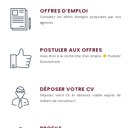
OFFRES D’EMPLOI
Consultez les offres d’emploi proposées par nos
agences.
POSTULER AUX OFFRES
Vous êtes à la recherche d’un emploi
Postuler
Directement
DÉPOSER VOTRE CV
Déposez votre CV et devenez visible auprès de
milliers de recruteurs !