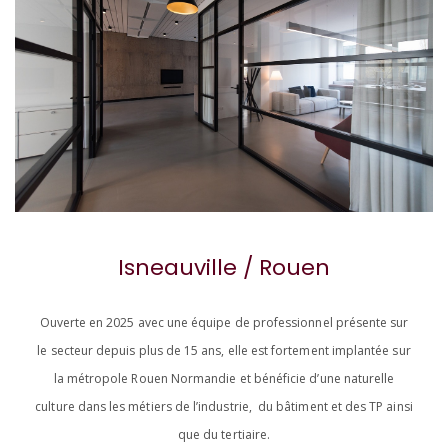
Isneauville / Rouen
Ouverte en 2025 avec une équipe de professionnel présente sur
le secteur depuis plus de 15 ans, elle est fortement implantée sur
la métropole Rouen Normandie et bénéficie d’une naturelle
culture dans les métiers de l’industrie, du bâtiment et des TP ainsi
que du tertiaire.