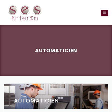
AUTOMATICIEN
AUTOMATICIEN