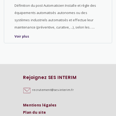
Définition du post Automaticien Installe et règle des
équipements automatisés autonomes ou des
systèmes industriels automatisés et effectue leur
maintenance (préventive, curative, ...), selon les…...
Voir plus
Rejoignez SES INTERIM
recrutement@ses-interim.fr
Mentions légales
Plan du site