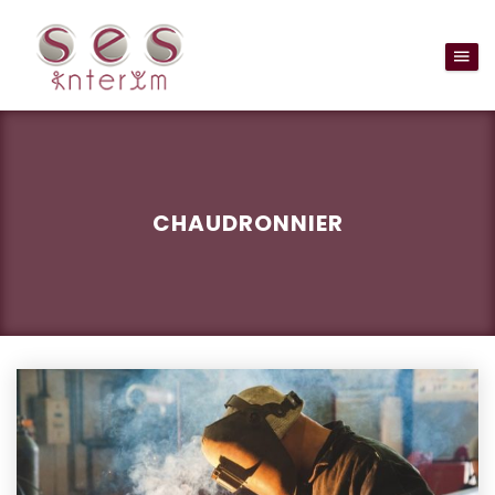
CHAUDRONNIER