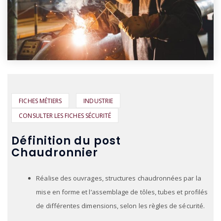
FICHES MÉTIERS
INDUSTRIE
CONSULTER LES FICHES SÉCURITÉ
Définition du post
Chaudronnier
Réalise des ouvrages, structures chaudronnées par la
mise en forme et l’assemblage de tôles, tubes et profilés
de différentes dimensions, selon les règles de sécurité.